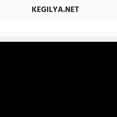
KEGILYA.NET